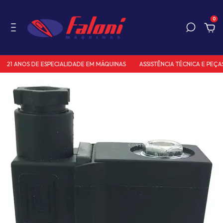
0
21 ANOS DE ESPECIALIDADE EM MÁQUINAS
ASSISTÊNCIA TÉCNICA E PEÇAS 