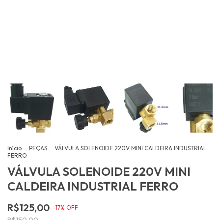
Início
.
PEÇAS
.
VÁLVULA SOLENOIDE 220V MINI CALDEIRA INDUSTRIAL
FERRO
VÁLVULA SOLENOIDE 220V MINI
CALDEIRA INDUSTRIAL FERRO
R$125,00
-
17
%
OFF
R$150,00