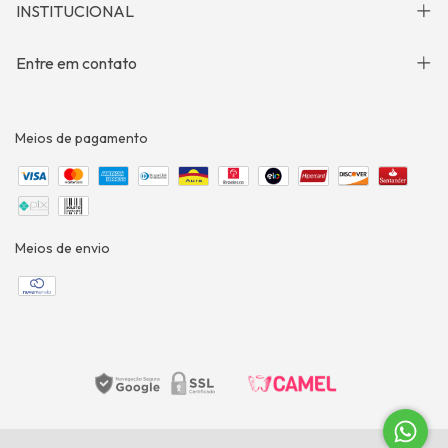
INSTITUCIONAL
Entre em contato
Meios de pagamento
Meios de envio