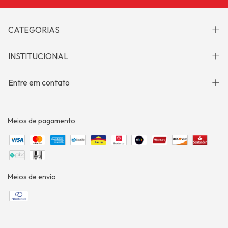
CATEGORIAS
INSTITUCIONAL
Entre em contato
Meios de pagamento
Meios de envio