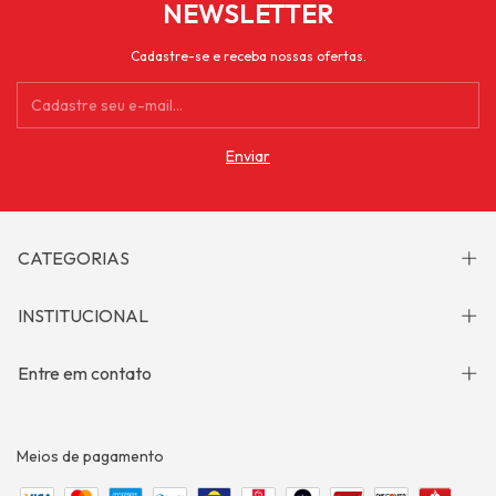
NEWSLETTER
Cadastre-se e receba nossas ofertas.
CATEGORIAS
INSTITUCIONAL
Entre em contato
Meios de pagamento