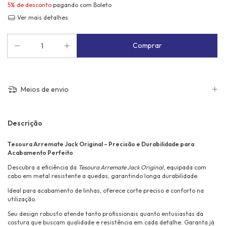
5% de desconto
pagando com Boleto
Ver mais detalhes
Meios de envio
Descrição
Tesoura Arremate Jack Original – Precisão e Durabilidade para
Acabamento Perfeito
Descubra a eficiência da
Tesoura Arremate Jack Original
, equipada com
cabo em metal resistente a quedas, garantindo longa durabilidade.
Ideal para acabamento de linhas, oferece corte preciso e conforto na
utilização.
Seu design robusto atende tanto profissionais quanto entusiastas da
costura que buscam qualidade e resistência em cada detalhe. Garanta já