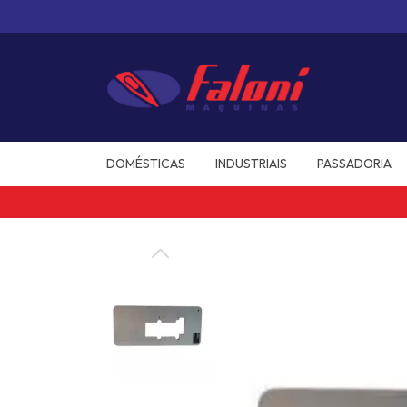
DOMÉSTICAS
INDUSTRIAIS
PASSADORIA