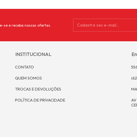
e-se e receba nossas ofertas.
INSTITUCIONAL
En
CONTATO
55
QUEM SOMOS
(62
TROCAS E DEVOLUÇÕES
MA
POLÍTICA DE PRIVACIDADE
AV
CE