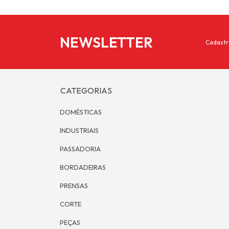
NEWSLETTER
Cadastr
CATEGORIAS
DOMÉSTICAS
INDUSTRIAIS
PASSADORIA
BORDADEIRAS
PRENSAS
CORTE
PEÇAS