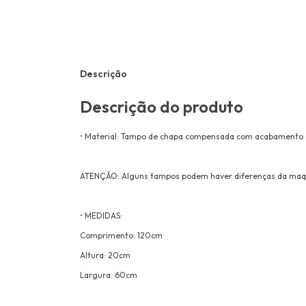
Descrição
Descrição do produto
• Material: Tampo de chapa compensada com acabamento 
ATENÇÃO: Alguns tampos podem haver diferenças da maqui
• MEDIDAS:
Comprimento: 120cm
Altura: 20cm
Largura: 60cm