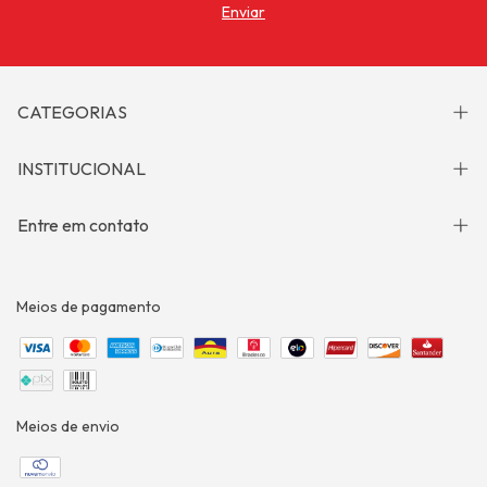
CATEGORIAS
INSTITUCIONAL
Entre em contato
Meios de pagamento
Meios de envio