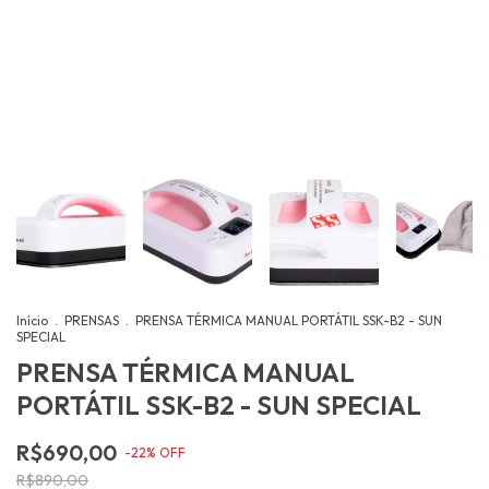
Início
.
PRENSAS
.
PRENSA TÉRMICA MANUAL PORTÁTIL SSK-B2 - SUN
SPECIAL
PRENSA TÉRMICA MANUAL
PORTÁTIL SSK-B2 - SUN SPECIAL
R$690,00
-
22
%
OFF
R$890,00