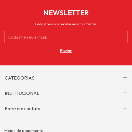
NEWSLETTER
Cadastre-se e receba nossas ofertas.
CATEGORIAS
INSTITUCIONAL
Entre em contato
Meios de pagamento