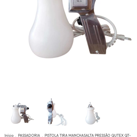
Início
.
PASSADORIA
.
PISTOLA TIRA MANCHASALTA PRESSÃO QUTEX QT-