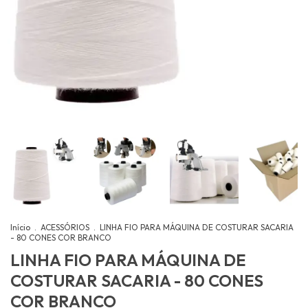
Início
.
ACESSÓRIOS
.
LINHA FIO PARA MÁQUINA DE COSTURAR SACARIA
- 80 CONES COR BRANCO
LINHA FIO PARA MÁQUINA DE
COSTURAR SACARIA - 80 CONES
COR BRANCO