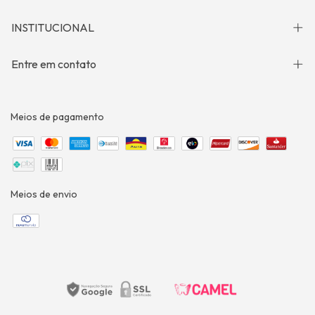
INSTITUCIONAL
Entre em contato
Meios de pagamento
Meios de envio