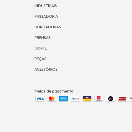
INDUSTRIAIS
PASSADORIA
BORDADEIRAS
PRENSAS
CORTE
PEÇAS
ACESSÓRIOS
Meios de pagamento