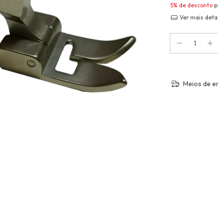
5% de desconto
p
Ver mais deta
Meios de e