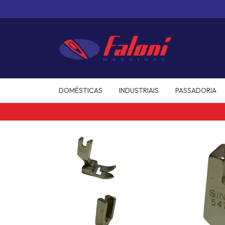
DOMÉSTICAS
INDUSTRIAIS
PASSADORIA