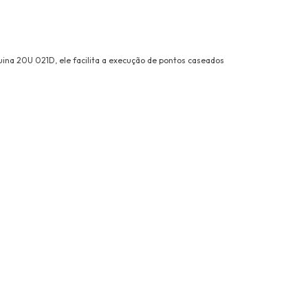
na 20U 021D, ele facilita a execução de pontos caseados