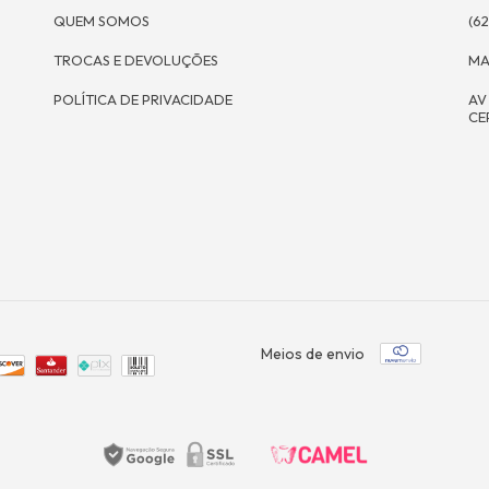
QUEM SOMOS
(62
TROCAS E DEVOLUÇÕES
MA
POLÍTICA DE PRIVACIDADE
AV
CE
Meios de envio