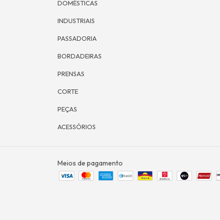
DOMÉSTICAS
INDUSTRIAIS
PASSADORIA
BORDADEIRAS
PRENSAS
CORTE
PEÇAS
ACESSÓRIOS
Meios de pagamento