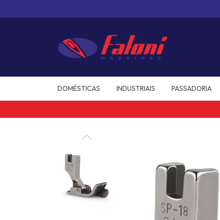
DOMÉSTICAS
INDUSTRIAIS
PASSADORIA