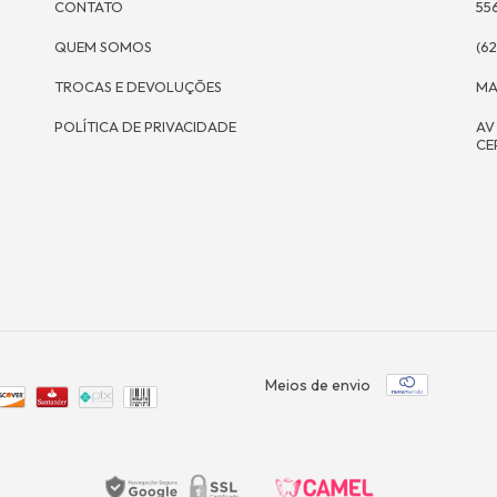
CONTATO
55
QUEM SOMOS
(62
TROCAS E DEVOLUÇÕES
MA
POLÍTICA DE PRIVACIDADE
AV
CE
Meios de envio