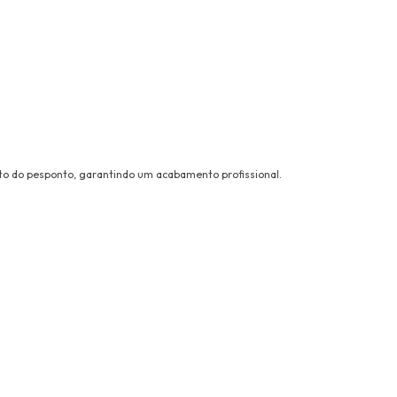
nto do pesponto, garantindo um acabamento profissional.