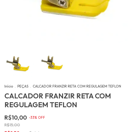
Início
.
PEÇAS
.
CALCADOR FRANZIR RETA COM REGULAGEM TEFLON
CALCADOR FRANZIR RETA COM
REGULAGEM TEFLON
R$10,00
-
33
%
OFF
R$15,00