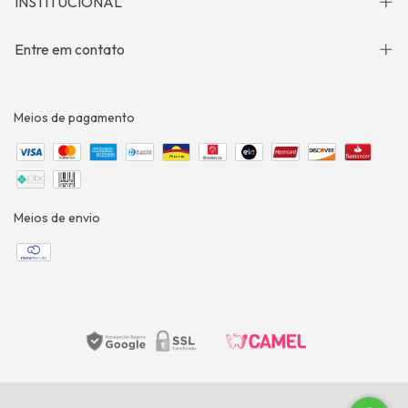
INSTITUCIONAL
Entre em contato
Meios de pagamento
Meios de envio