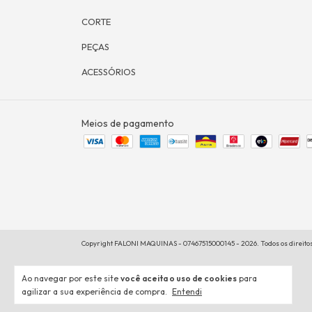
CORTE
PEÇAS
ACESSÓRIOS
Meios de pagamento
Copyright FALONI MAQUINAS - 07467515000145 - 2026. Todos os direito
Ao navegar por este site
você aceita o uso de cookies
para
agilizar a sua experiência de compra.
Entendi