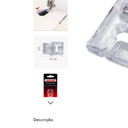
Descrição