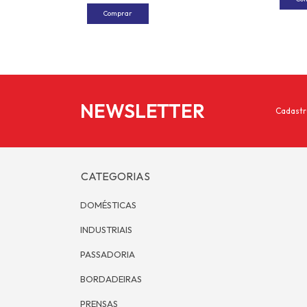
NEWSLETTER
Cadastr
CATEGORIAS
DOMÉSTICAS
INDUSTRIAIS
PASSADORIA
BORDADEIRAS
PRENSAS