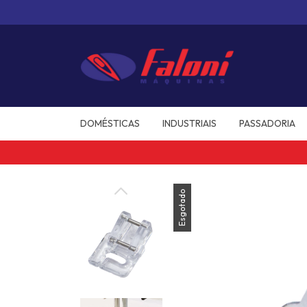
DOMÉSTICAS
INDUSTRIAIS
PASSADORIA
Esgotado