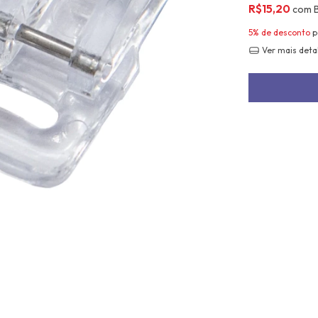
R$15,20
com
5% de desconto
p
Ver mais deta