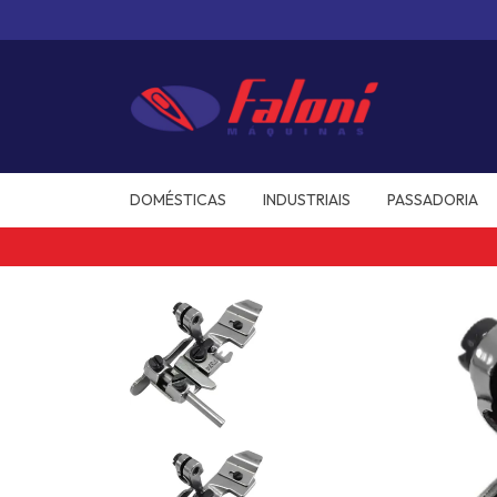
DOMÉSTICAS
INDUSTRIAIS
PASSADORIA