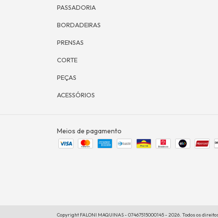
PASSADORIA
BORDADEIRAS
PRENSAS
CORTE
PEÇAS
ACESSÓRIOS
Meios de pagamento
Copyright FALONI MAQUINAS - 07467515000145 - 2026. Todos os direito