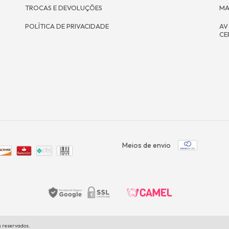
TROCAS E DEVOLUÇÕES
MA
POLÍTICA DE PRIVACIDADE
AV
CE
Meios de envio
s reservados.