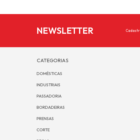
NEWSLETTER
Cadastr
CATEGORIAS
DOMÉSTICAS
INDUSTRIAIS
PASSADORIA
BORDADEIRAS
PRENSAS
CORTE