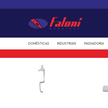
DOMÉSTICAS
INDUSTRIAIS
PASSADORIA