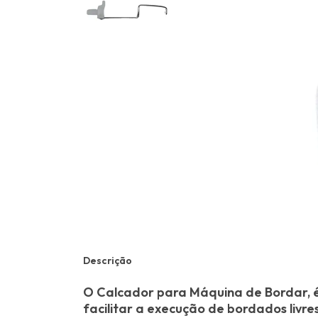
Descrição
O Calcador para Máquina de Bordar, é
facilitar a execução de bordados livr