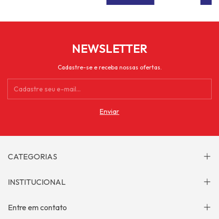
NEWSLETTER
Cadastre-se e receba nossas ofertas.
CATEGORIAS
INSTITUCIONAL
Entre em contato