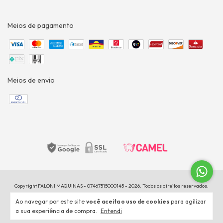
Meios de pagamento
Meios de envio
Copyright FALONI MAQUINAS - 07467515000145 - 2026. Todos os direitos reservados.
Ao navegar por este site
você aceita o uso de cookies
para agilizar
a sua experiência de compra.
Entendi