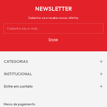
NEWSLETTER
Cadastre-se e receba nossas ofertas.
CATEGORIAS
INSTITUCIONAL
Entre em contato
Meios de pagamento