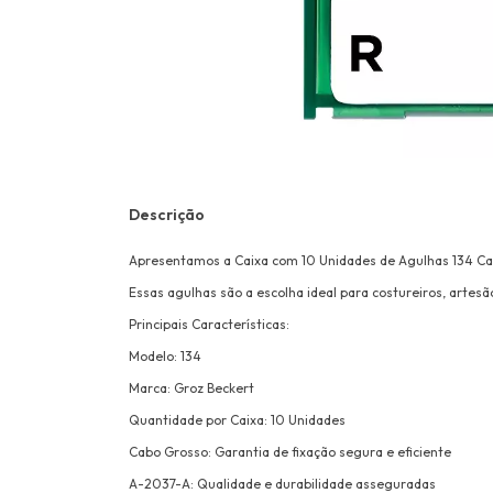
Descrição
Apresentamos a Caixa com 10 Unidades de Agulhas 134 Cab
Essas agulhas são a escolha ideal para costureiros, artesã
Principais Características:
Modelo: 134
Marca: Groz Beckert
Quantidade por Caixa: 10 Unidades
Cabo Grosso: Garantia de fixação segura e eficiente
A-2037-A: Qualidade e durabilidade asseguradas